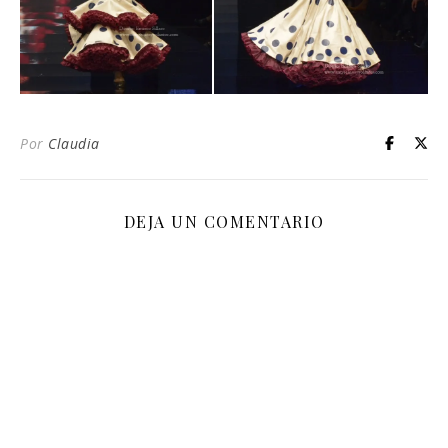
Por
Claudia
DEJA UN COMENTARIO