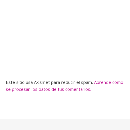
Este sitio usa Akismet para reducir el spam.
Aprende cómo
se procesan los datos de tus comentarios.