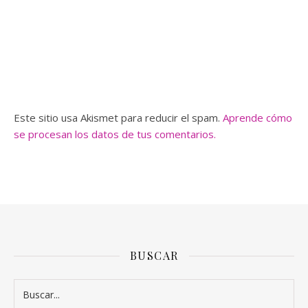
Este sitio usa Akismet para reducir el spam.
Aprende cómo
se procesan los datos de tus comentarios.
BUSCAR