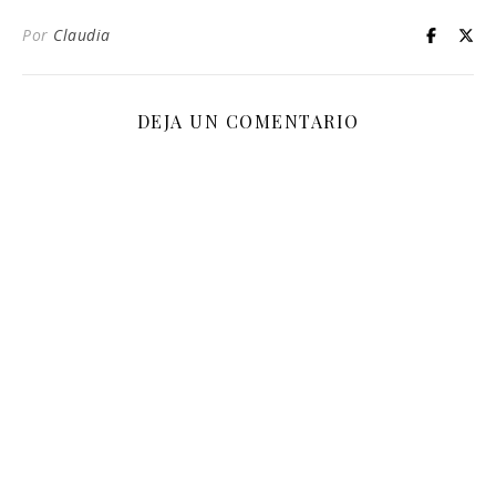
Por
Claudia
DEJA UN COMENTARIO