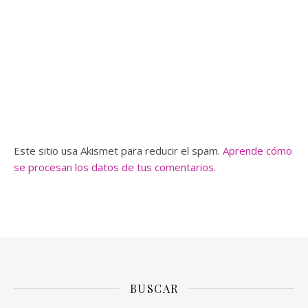
Este sitio usa Akismet para reducir el spam.
Aprende cómo
se procesan los datos de tus comentarios.
BUSCAR