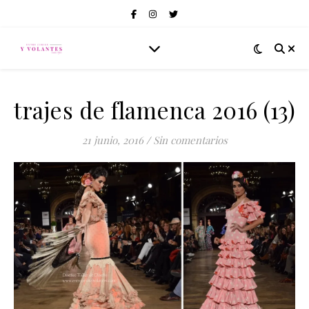
trajes de flamenca 2016 (13)
21 junio, 2016
/
Sin comentarios