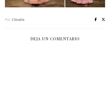
Por
Claudia
DEJA UN COMENTARIO