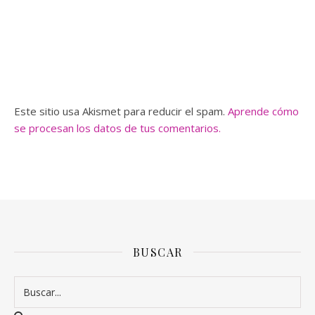
Este sitio usa Akismet para reducir el spam.
Aprende cómo
se procesan los datos de tus comentarios.
BUSCAR