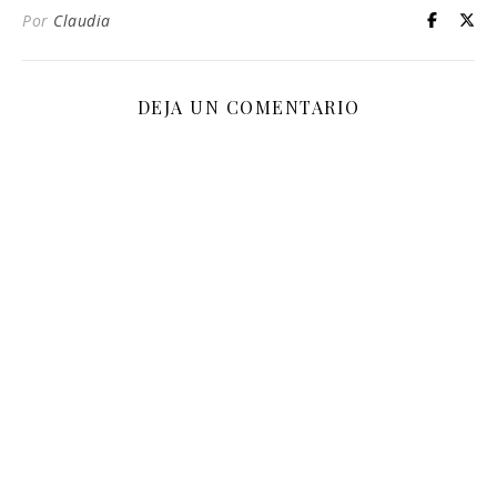
Por
Claudia
DEJA UN COMENTARIO