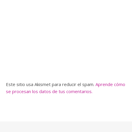
Este sitio usa Akismet para reducir el spam.
Aprende cómo
se procesan los datos de tus comentarios.