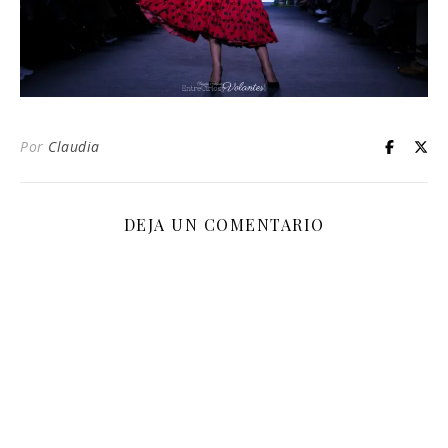
Por
Claudia
DEJA UN COMENTARIO