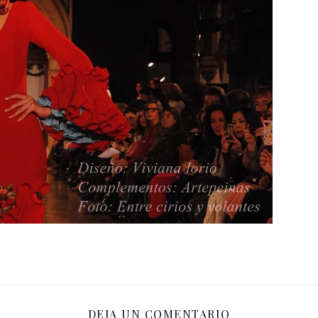
DEJA UN COMENTARIO