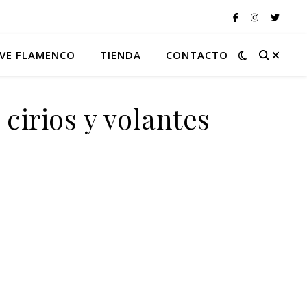
VE FLAMENCO
TIENDA
CONTACTO
 cirios y volantes