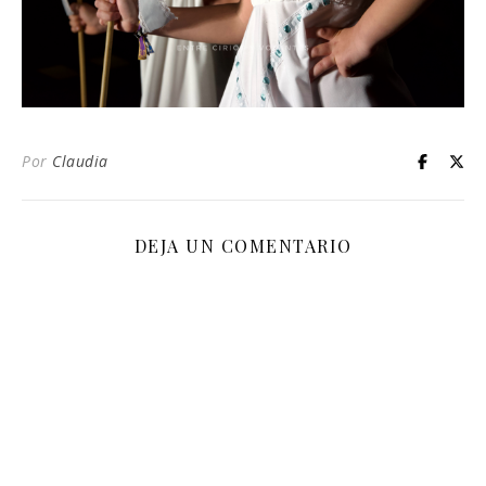
Por
Claudia
DEJA UN COMENTARIO