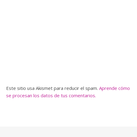
Este sitio usa Akismet para reducir el spam.
Aprende cómo
se procesan los datos de tus comentarios.