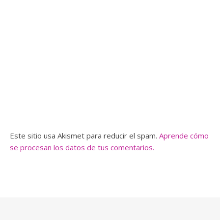
Este sitio usa Akismet para reducir el spam.
Aprende cómo
se procesan los datos de tus comentarios.