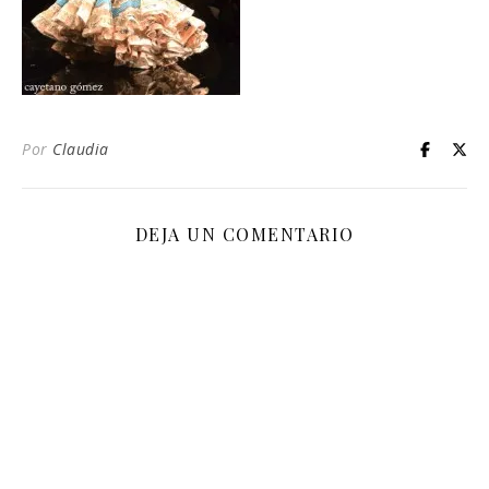
Por
Claudia
DEJA UN COMENTARIO