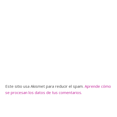
Este sitio usa Akismet para reducir el spam.
Aprende cómo
se procesan los datos de tus comentarios.