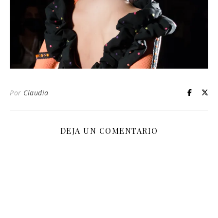
Por
Claudia
DEJA UN COMENTARIO