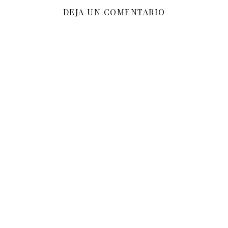
DEJA UN COMENTARIO