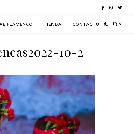
VE FLAMENCO
TIENDA
CONTACTO
encas2022-10-2