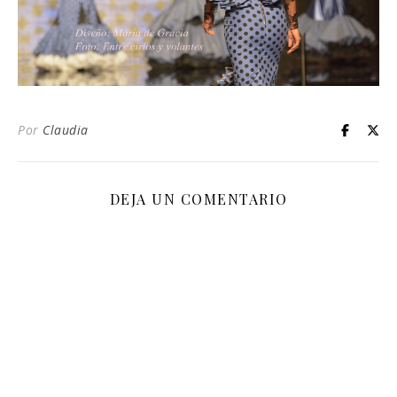
Por
Claudia
DEJA UN COMENTARIO