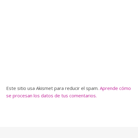
Este sitio usa Akismet para reducir el spam.
Aprende cómo
se procesan los datos de tus comentarios.