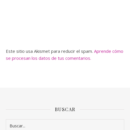
Este sitio usa Akismet para reducir el spam.
Aprende cómo
se procesan los datos de tus comentarios.
BUSCAR