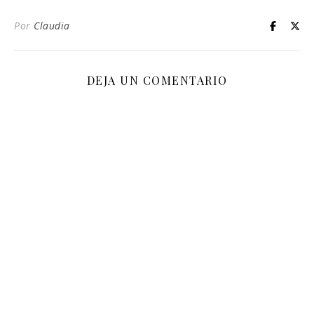
Por
Claudia
DEJA UN COMENTARIO