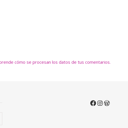
prende cómo se procesan los datos de tus comentarios.