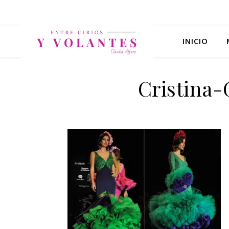
INICIO
Cristina-