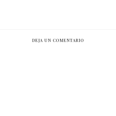
DEJA UN COMENTARIO