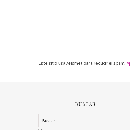
Este sitio usa Akismet para reducir el spam.
A
BUSCAR