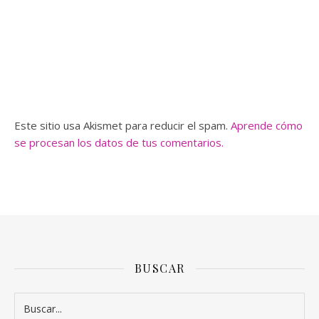
Este sitio usa Akismet para reducir el spam.
Aprende cómo
se procesan los datos de tus comentarios.
BUSCAR