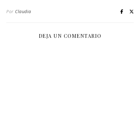
Por
Claudia
DEJA UN COMENTARIO