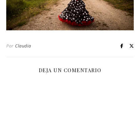
Por
Claudia
DEJA UN COMENTARIO