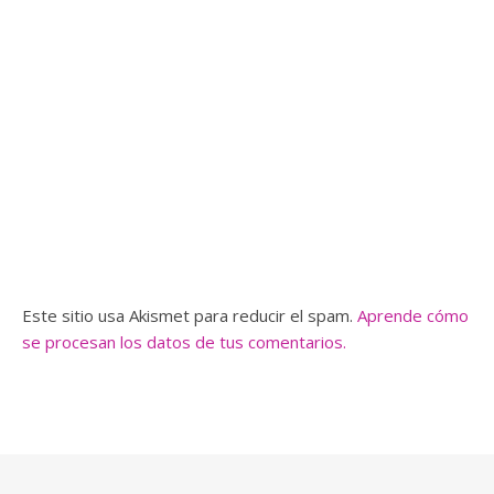
Este sitio usa Akismet para reducir el spam.
Aprende cómo
se procesan los datos de tus comentarios.