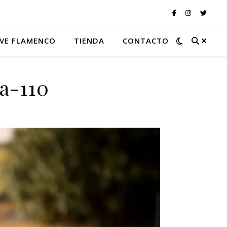
VE FLAMENCO
TIENDA
CONTACTO
ra-110