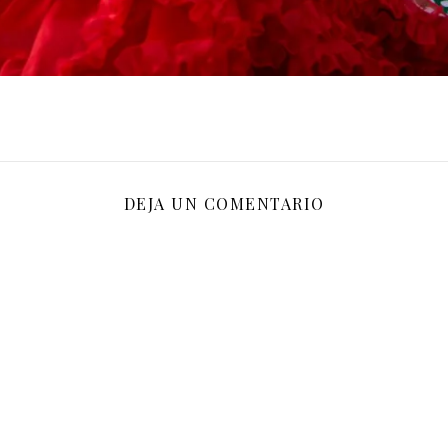
DEJA UN COMENTARIO