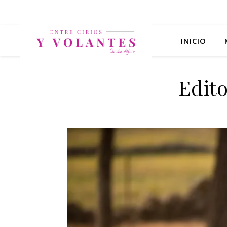
INICIO
Edito