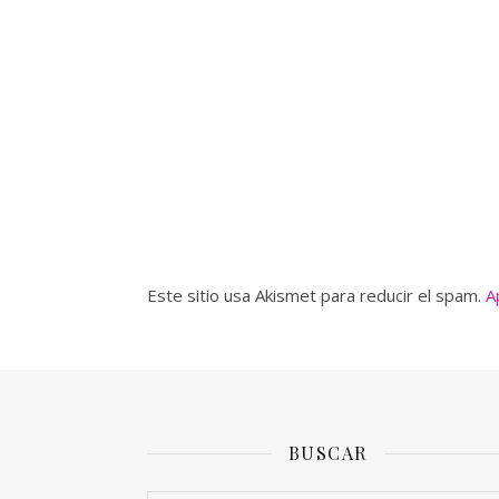
Este sitio usa Akismet para reducir el spam.
A
BUSCAR