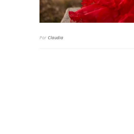
Por
Claudia