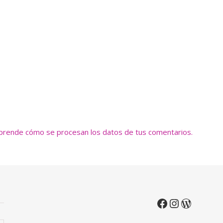
prende cómo se procesan los datos de tus comentarios.