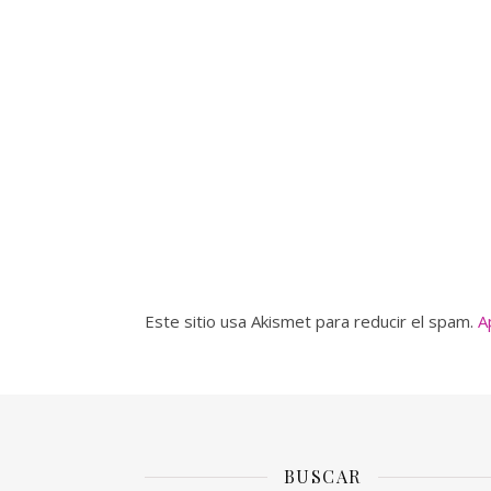
Este sitio usa Akismet para reducir el spam.
A
BUSCAR