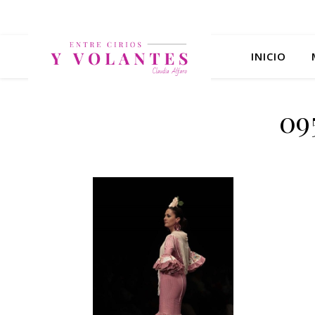
INICIO
09