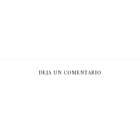
DEJA UN COMENTARIO