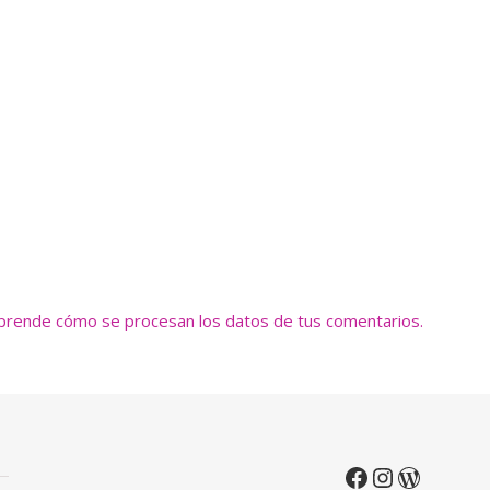
prende cómo se procesan los datos de tus comentarios.