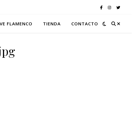
VE FLAMENCO
TIENDA
CONTACTO
jpg