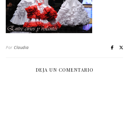
Por
Claudia
DEJA UN COMENTARIO