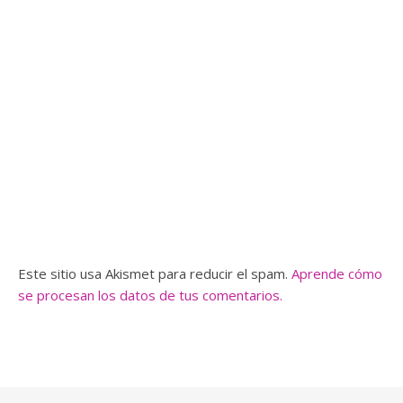
Este sitio usa Akismet para reducir el spam.
Aprende cómo
se procesan los datos de tus comentarios.