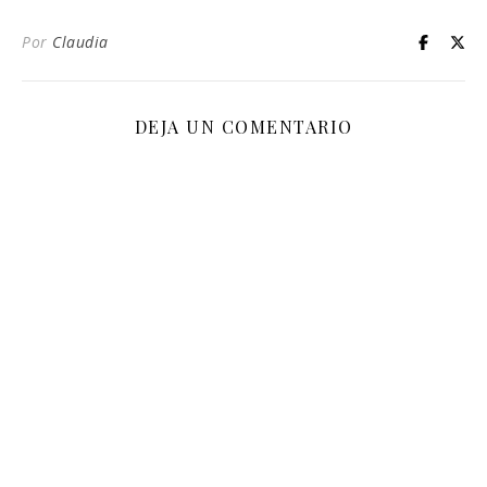
Por
Claudia
DEJA UN COMENTARIO