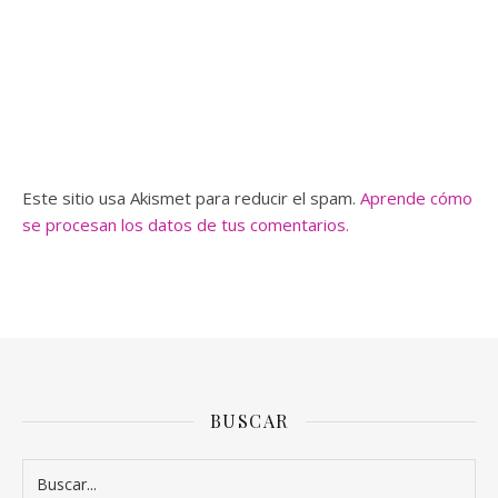
Este sitio usa Akismet para reducir el spam.
Aprende cómo
se procesan los datos de tus comentarios.
BUSCAR