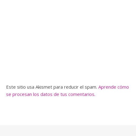
Este sitio usa Akismet para reducir el spam.
Aprende cómo
se procesan los datos de tus comentarios.