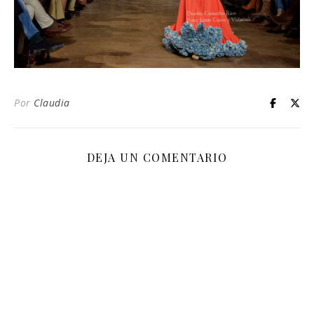
Por
Claudia
DEJA UN COMENTARIO