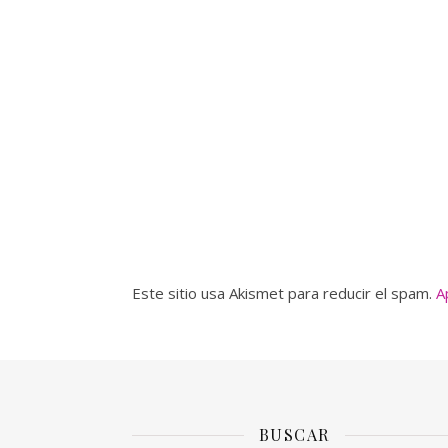
Este sitio usa Akismet para reducir el spam.
A
BUSCAR