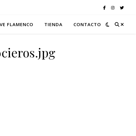
VE FLAMENCO
TIENDA
CONTACTO
cieros.jpg