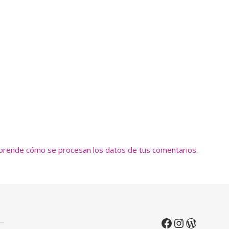
prende cómo se procesan los datos de tus comentarios.