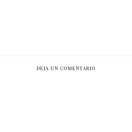
DEJA UN COMENTARIO