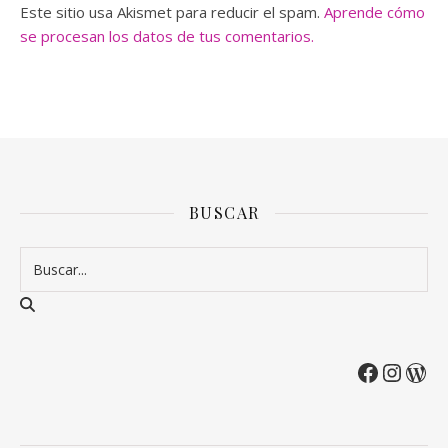
Este sitio usa Akismet para reducir el spam.
Aprende cómo
se procesan los datos de tus comentarios.
BUSCAR