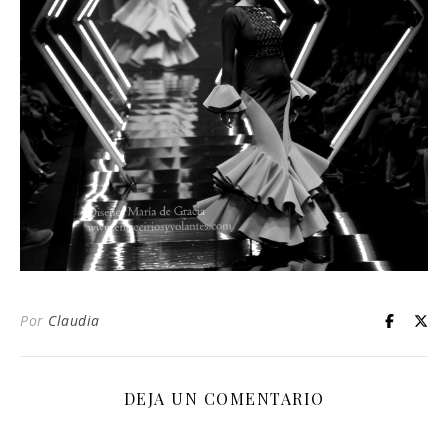
Por
Claudia
DEJA UN COMENTARIO