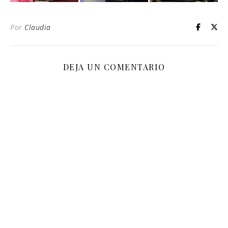
Por
Claudia
DEJA UN COMENTARIO