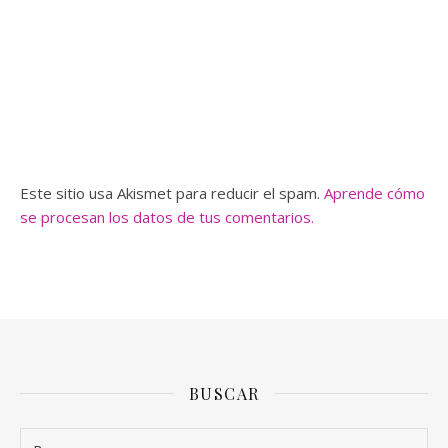
Este sitio usa Akismet para reducir el spam.
Aprende cómo
se procesan los datos de tus comentarios.
BUSCAR