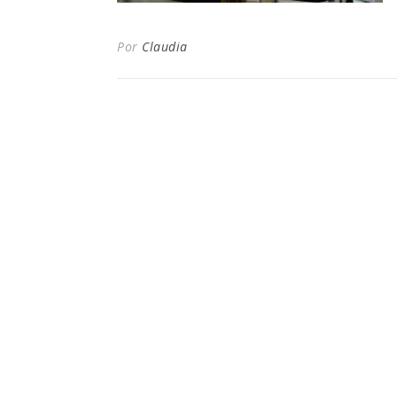
Por
Claudia