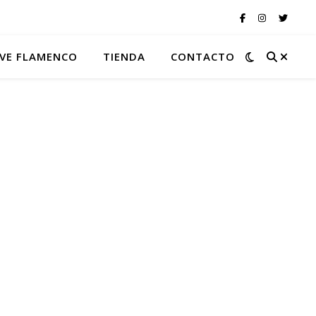
VE FLAMENCO
TIENDA
CONTACTO