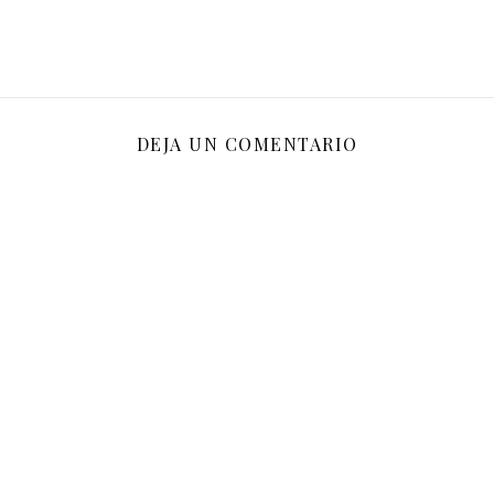
DEJA UN COMENTARIO