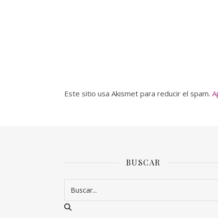
Este sitio usa Akismet para reducir el spam.
A
BUSCAR