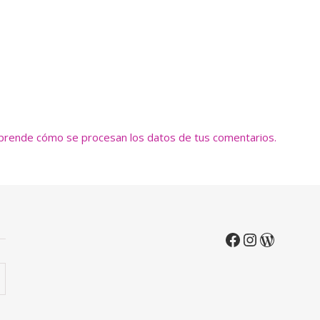
prende cómo se procesan los datos de tus comentarios.