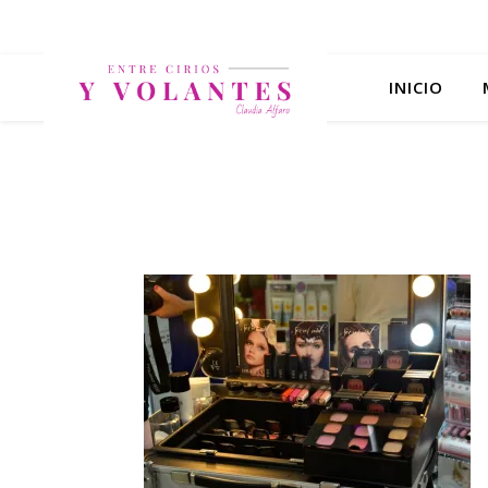
INICIO