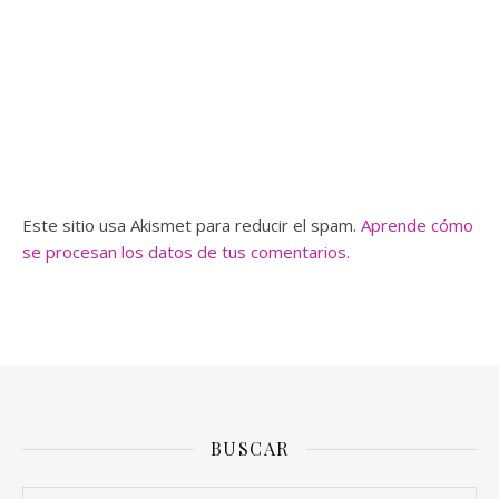
Este sitio usa Akismet para reducir el spam.
Aprende cómo
se procesan los datos de tus comentarios.
BUSCAR