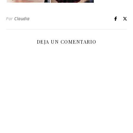
Por
Claudia
DEJA UN COMENTARIO