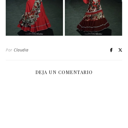
Por
Claudia
DEJA UN COMENTARIO