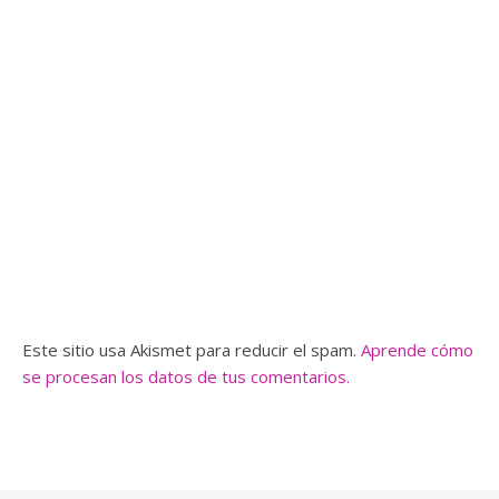
Este sitio usa Akismet para reducir el spam.
Aprende cómo
se procesan los datos de tus comentarios.