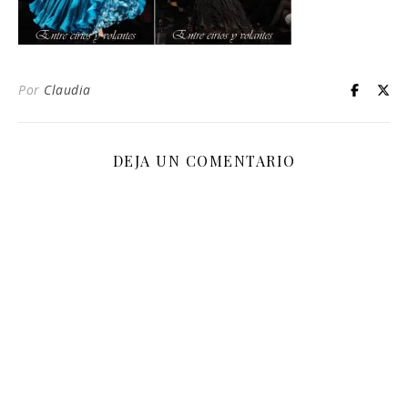
Por
Claudia
DEJA UN COMENTARIO