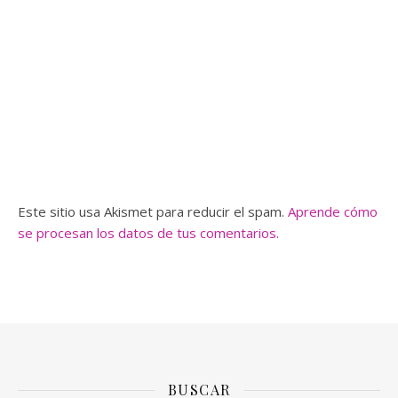
Este sitio usa Akismet para reducir el spam.
Aprende cómo
se procesan los datos de tus comentarios.
BUSCAR