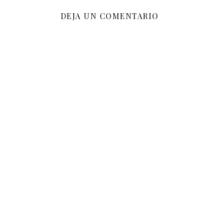
DEJA UN COMENTARIO