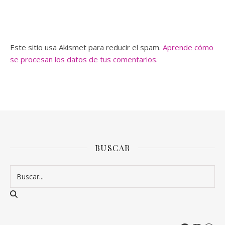
Este sitio usa Akismet para reducir el spam.
Aprende cómo
se procesan los datos de tus comentarios.
BUSCAR