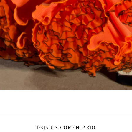
DEJA UN COMENTARIO