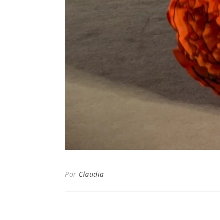
Por
Claudia