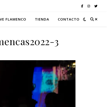
VE FLAMENCO
TIENDA
CONTACTO
amencas2022-3