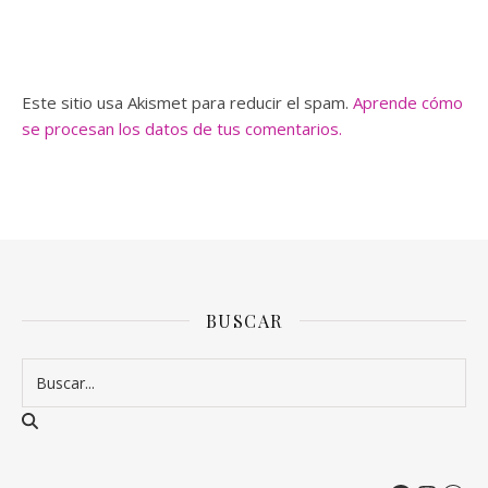
Este sitio usa Akismet para reducir el spam.
Aprende cómo
se procesan los datos de tus comentarios.
BUSCAR