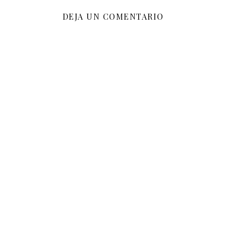
DEJA UN COMENTARIO