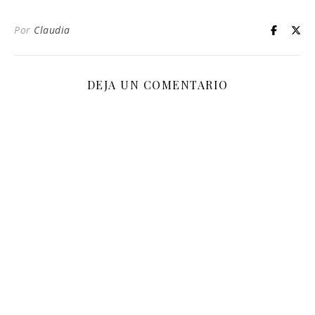
Por
Claudia
DEJA UN COMENTARIO