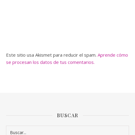
Este sitio usa Akismet para reducir el spam.
Aprende cómo
se procesan los datos de tus comentarios.
BUSCAR