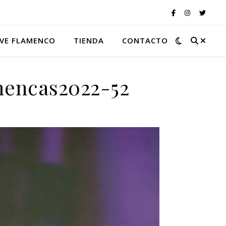
VE FLAMENCO
TIENDA
CONTACTO
mencas2022-52