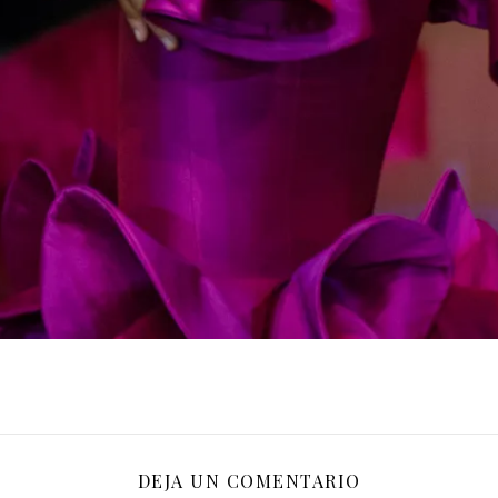
DEJA UN COMENTARIO