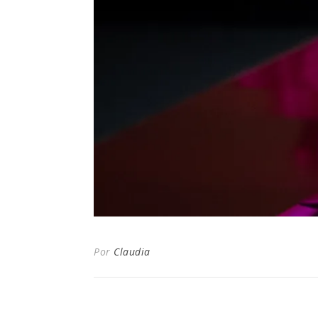
Por
Claudia