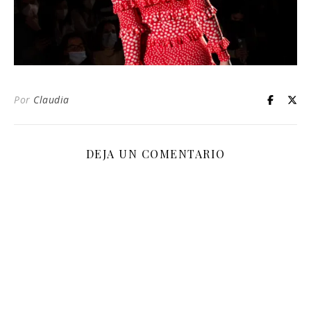
Por
Claudia
DEJA UN COMENTARIO