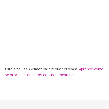
Este sitio usa Akismet para reducir el spam.
Aprende cómo
se procesan los datos de tus comentarios.