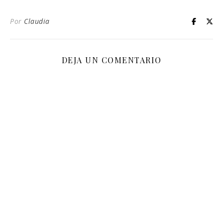
Por
Claudia
DEJA UN COMENTARIO