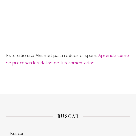
Este sitio usa Akismet para reducir el spam.
Aprende cómo
se procesan los datos de tus comentarios.
BUSCAR