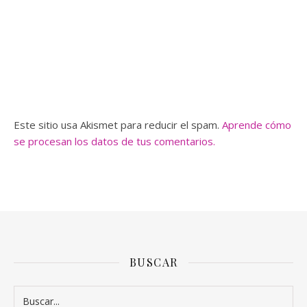
Este sitio usa Akismet para reducir el spam.
Aprende cómo
se procesan los datos de tus comentarios.
BUSCAR