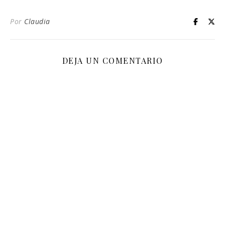
Por
Claudia
DEJA UN COMENTARIO