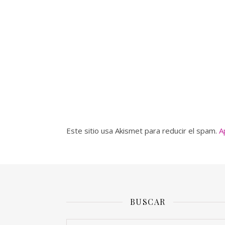
Este sitio usa Akismet para reducir el spam.
A
BUSCAR