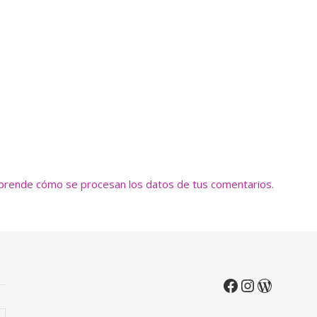
prende cómo se procesan los datos de tus comentarios.