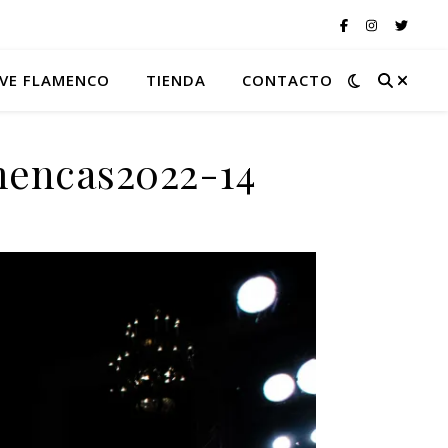
VE FLAMENCO
TIENDA
CONTACTO
mencas2022-14