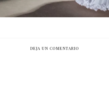
DEJA UN COMENTARIO