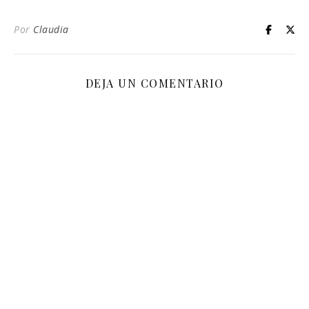
Por
Claudia
DEJA UN COMENTARIO