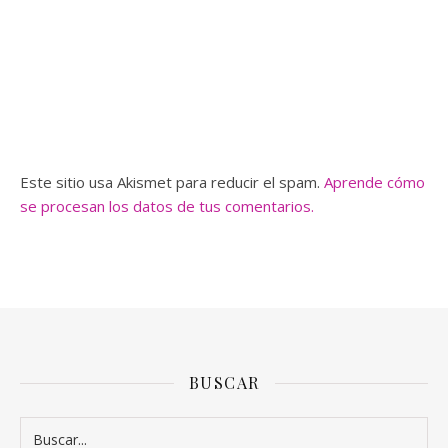
Este sitio usa Akismet para reducir el spam.
Aprende cómo
se procesan los datos de tus comentarios.
BUSCAR