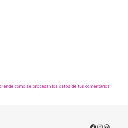
prende cómo se procesan los datos de tus comentarios.