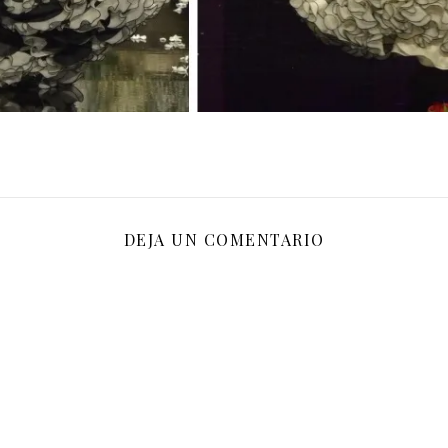
DEJA UN COMENTARIO