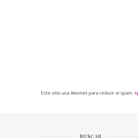
Este sitio usa Akismet para reducir el spam.
A
BUSCAR