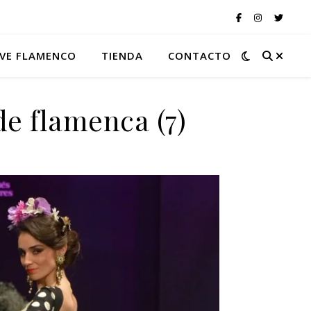
VE FLAMENCO
TIENDA
CONTACTO
de flamenca (7)