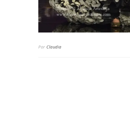
Por
Claudia