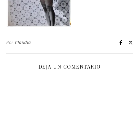
Por
Claudia
DEJA UN COMENTARIO