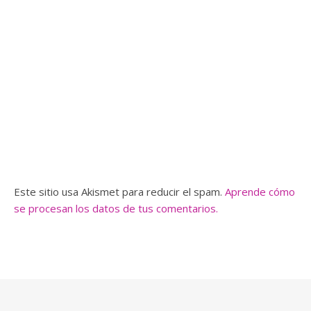
Este sitio usa Akismet para reducir el spam.
Aprende cómo
se procesan los datos de tus comentarios.