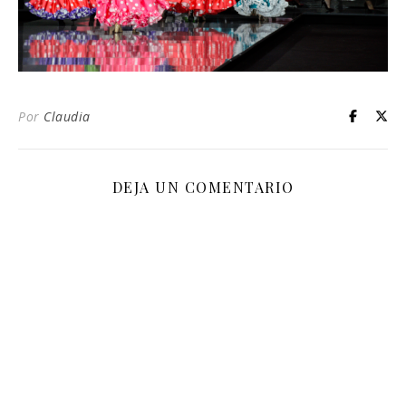
Por
Claudia
DEJA UN COMENTARIO