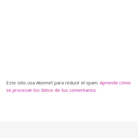
Este sitio usa Akismet para reducir el spam.
Aprende cómo
se procesan los datos de tus comentarios.