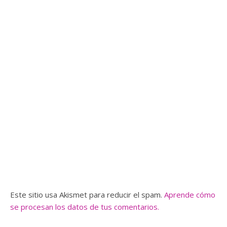
Este sitio usa Akismet para reducir el spam.
Aprende cómo
se procesan los datos de tus comentarios.