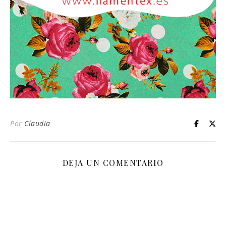
Por
Claudia
DEJA UN COMENTARIO