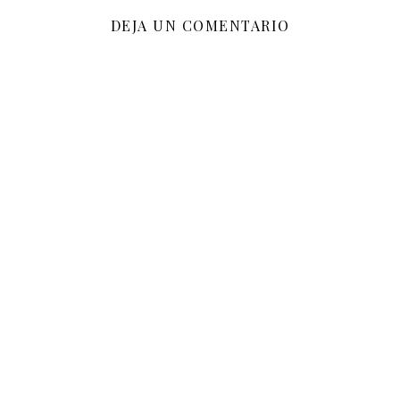
DEJA UN COMENTARIO