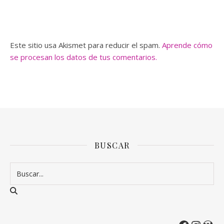
Este sitio usa Akismet para reducir el spam.
Aprende cómo
se procesan los datos de tus comentarios.
BUSCAR