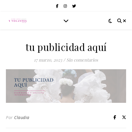
tu publicidad aquí
17 marzo, 2023
/
Sin comentarios
Por
Claudia