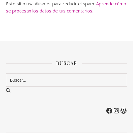
Este sitio usa Akismet para reducir el spam.
Aprende cómo
se procesan los datos de tus comentarios.
BUSCAR