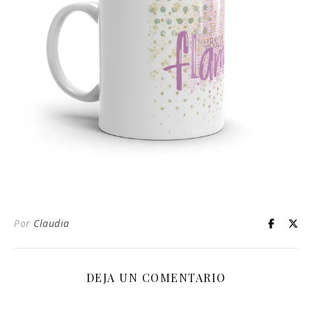
Por
Claudia
DEJA UN COMENTARIO