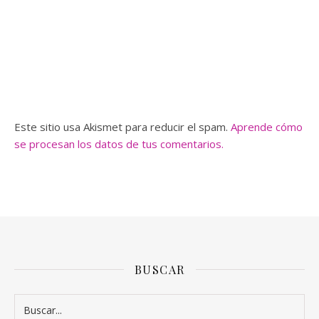
Este sitio usa Akismet para reducir el spam.
Aprende cómo
se procesan los datos de tus comentarios.
BUSCAR