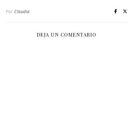
Por
Claudia
DEJA UN COMENTARIO