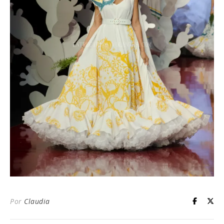
Por
Claudia