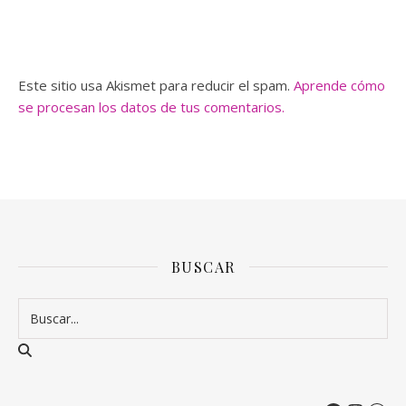
Este sitio usa Akismet para reducir el spam.
Aprende cómo
se procesan los datos de tus comentarios.
BUSCAR