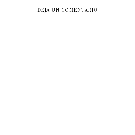
DEJA UN COMENTARIO