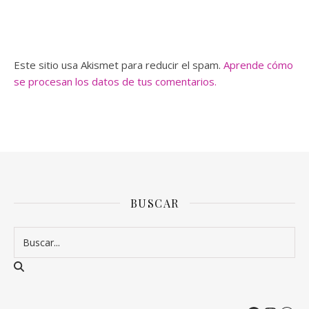
Este sitio usa Akismet para reducir el spam.
Aprende cómo
se procesan los datos de tus comentarios.
BUSCAR