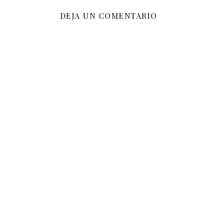
DEJA UN COMENTARIO