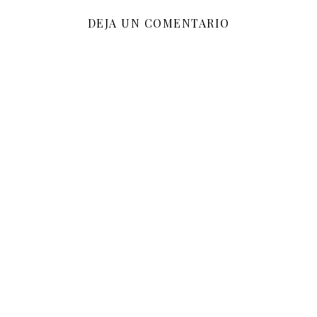
DEJA UN COMENTARIO