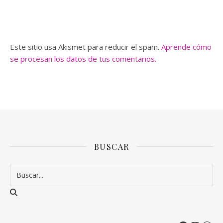
Este sitio usa Akismet para reducir el spam.
Aprende cómo
se procesan los datos de tus comentarios.
BUSCAR