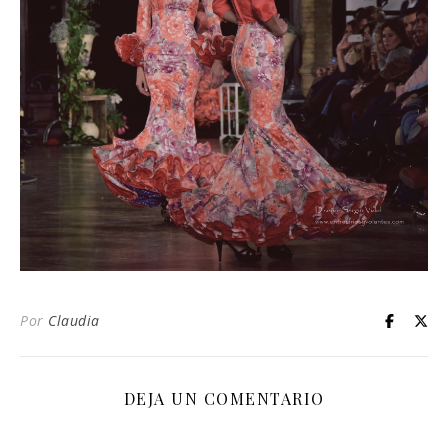
Por
Claudia
DEJA UN COMENTARIO