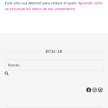
Este sitio usa Akismet para reducir el spam.
Aprende cómo
se procesan los datos de tus comentarios.
BUSCAR