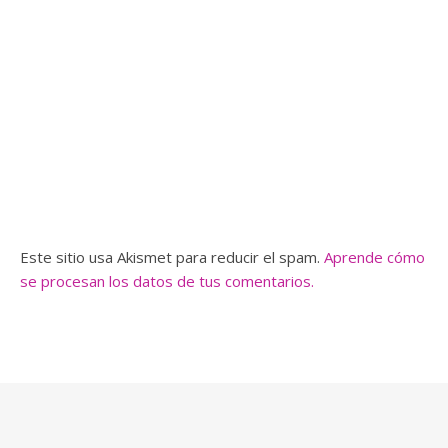
Este sitio usa Akismet para reducir el spam.
Aprende cómo
se procesan los datos de tus comentarios.