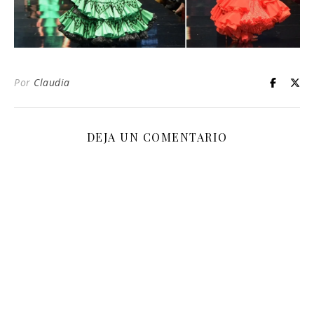
Por
Claudia
DEJA UN COMENTARIO