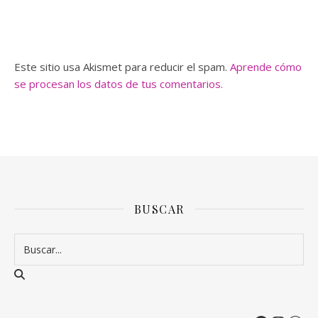
Este sitio usa Akismet para reducir el spam.
Aprende cómo
se procesan los datos de tus comentarios.
BUSCAR