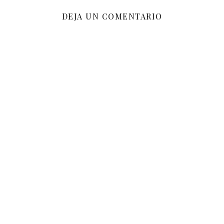
DEJA UN COMENTARIO